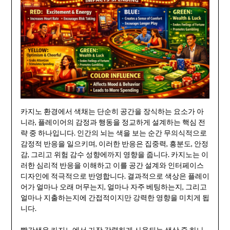
카지노 환경에서 색채는 단순히 공간을 장식하는 요소가 아
니라, 플레이어의 감정과 행동을 정교하게 설계하는 핵심 전
략 중 하나입니다. 인간의 뇌는 색을 보는 순간 무의식적으로
감정적 반응을 일으키며, 이러한 반응은 집중력, 흥분도, 안정
감, 그리고 위험 감수 성향에까지 영향을 줍니다. 카지노는 이
러한 심리적 반응을 이해하고 이를 공간 설계와 인터페이스
디자인에 적극적으로 반영합니다. 결과적으로 색상은 플레이
어가 얼마나 오래 머무는지, 얼마나 자주 베팅하는지, 그리고
얼마나 지출하는지에 간접적이지만 강력한 영향을 미치게 됩
니다.
빨간색은 카지노에서 가장 강렬하게 사용되는 색상 중 하나