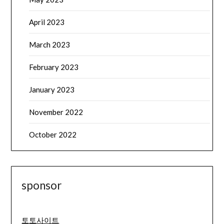
April 2023
March 2023
February 2023
January 2023
November 2022
October 2022
sponsor
토토사이트