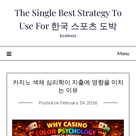
Skip
The Single Best Strategy To
to
content
Use For 한국 스포츠 도박
koyiexyz
Menu
카지노 색채 심리학이 지출에 영향을 미치
는 이유
Posted on
February 14, 2026