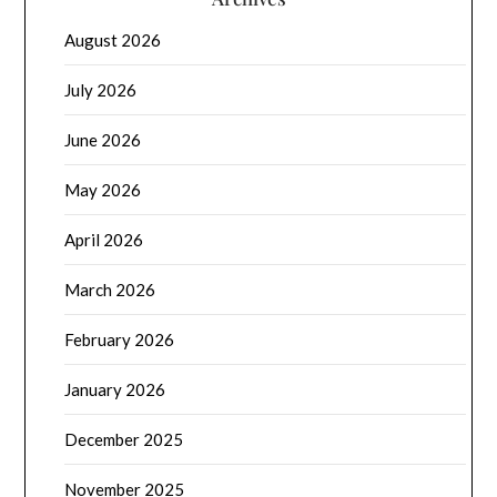
August 2026
July 2026
June 2026
May 2026
April 2026
March 2026
February 2026
January 2026
December 2025
November 2025