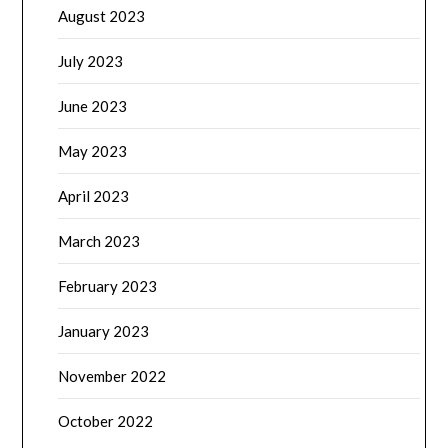
August 2023
July 2023
June 2023
May 2023
April 2023
March 2023
February 2023
January 2023
November 2022
October 2022