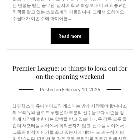
은 연봉을 받는 공무원, 심지어 학교 회장보다 더 크고 중요한
직책을 맡고 있는 스포츠계의 거물입니다. 그래서 오하이오
주립대가 이번 주에 마이어를…
Read more
Premier League: 10 things to look out for
on the opening weekend
Posted on
February 10, 2026
1) 맨체스터 유나이티드와 레스터는 밝게 시작해야 합니다조
제 무리뉴와 클로드 푸엘은 대부분의 선수들보다 시즌을 강
하게 시작해야 한다는 압박을 받고 있습니다. 두 감독 모두 클
럽의 서포터들 사이에서 회의론자가 많고, 선수들 사이에서
그들의 방식이 인기를 끌고 있는지에 대해서도 의구심이 남
아 있습니다. 따라서 두 감독 모두 분위기를 띄우기 위해 시즌