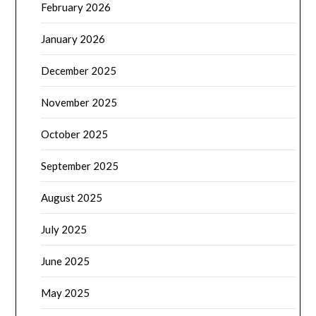
February 2026
January 2026
December 2025
November 2025
October 2025
September 2025
August 2025
July 2025
June 2025
May 2025