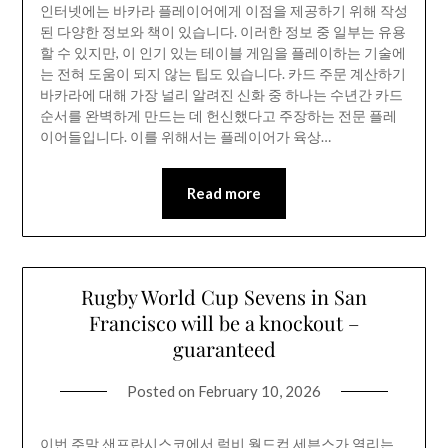
인터넷에는 바카라 플레이어에게 이점을 제공하기 위해 작성
된 다양한 정보와 책이 있습니다. 이러한 정보 중 일부는 유용
할 수 있지만, 이 인기 있는 테이블 게임을 플레이하는 기술에
는 전혀 도움이 되지 않는 팁도 있습니다. 카드 주문 계산하기
바카라에 대해 가장 널리 알려진 신화 중 하나는 수년간 카드
순서를 완벽하게 만드는 데 헌신했다고 주장하는 전문 플레
이어들입니다. 이를 위해서는 플레이어가 육상…
Read more
Rugby World Cup Sevens in San
Francisco will be a knockout –
guaranteed
Posted on
February 10, 2026
이번 주말 샌프란시스코에서 럭비 월드컵 세븐스가 열리는