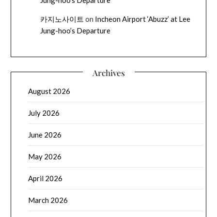
카지노사이트
on
Incheon Airport ‘Abuzz’ at Lee
Jung-hoo’s Departure
Archives
August 2026
July 2026
June 2026
May 2026
April 2026
March 2026