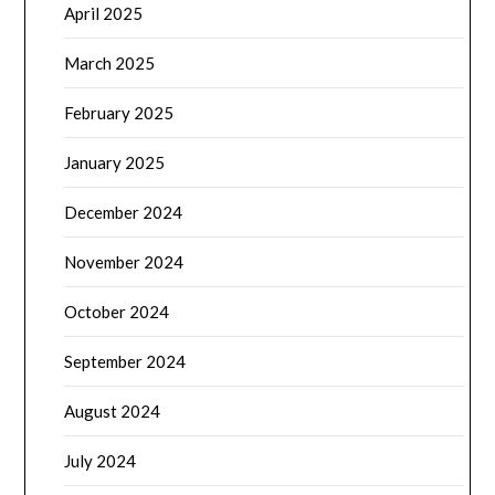
April 2025
March 2025
February 2025
January 2025
December 2024
November 2024
October 2024
September 2024
August 2024
July 2024