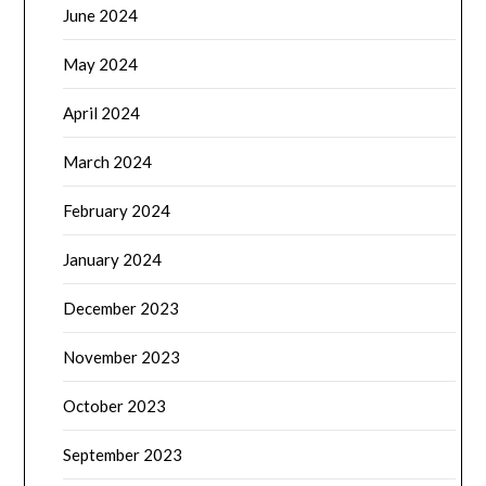
June 2024
May 2024
April 2024
March 2024
February 2024
January 2024
December 2023
November 2023
October 2023
September 2023