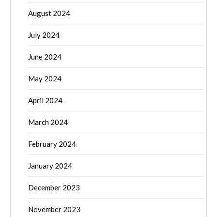
August 2024
July 2024
June 2024
May 2024
April 2024
March 2024
February 2024
January 2024
December 2023
November 2023