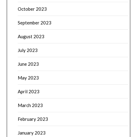
October 2023
September 2023
August 2023
July 2023
June 2023
May 2023
April 2023
March 2023
February 2023
January 2023