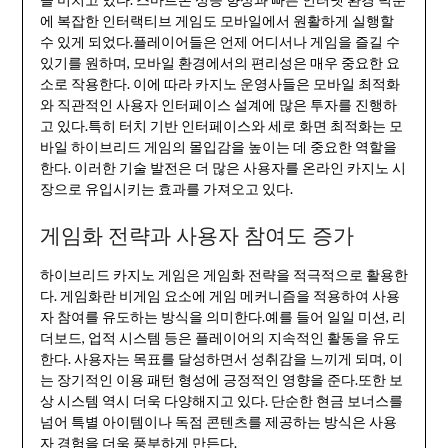
에 복잡한 인터랙티브 게임도 모바일에서 원활하게 실행할
수 있게 되었다.플레이어들은 언제 어디서나 게임을 즐길 수
있기를 원하며, 모바일 환경에서의 편리성은 매우 중요한 요
소로 작용한다. 이에 따라 카지노 운영사들은 모바일 최적화
와 직관적인 사용자 인터페이스 설계에 많은 투자를 진행하
고 있다.특히 터치 기반 인터페이스와 세로 화면 최적화는 모
바일 하이브리드 게임의 몰입감을 높이는 데 중요한 역할을
한다. 이러한 기술 발전은 더 많은 사용자를 온라인 카지노 시
장으로 유입시키는 효과를 가져오고 있다.
게임화 전략과 사용자 참여도 증가
하이브리드 카지노 게임은 게임화 전략을 적극적으로 활용한
다. 게임화란 비게임 요소에 게임 메커니즘을 적용하여 사용
자 참여를 유도하는 방식을 의미한다.예를 들어 일일 미션, 리
더보드, 업적 시스템 등은 플레이어의 지속적인 활동을 유도
한다. 사용자는 목표를 달성하면서 성취감을 느끼게 되며, 이
는 장기적인 이용 패턴 형성에 긍정적인 영향을 준다.또한 보
상 시스템 역시 더욱 다양해지고 있다. 단순한 현금 보너스를
넘어 특별 아이템이나 독점 콘텐츠를 제공하는 방식은 사용
자 경험을 더욱 풍부하게 만든다.