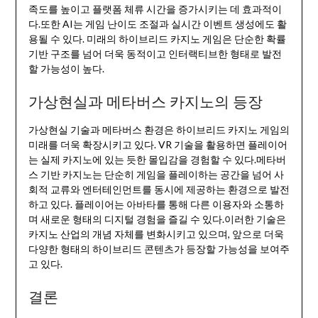
족도를 높이고 플랫폼 체류 시간을 증가시키는 데 효과적이
다.또한 AI는 게임 난이도 조절과 실시간 이벤트 생성에도 활
용될 수 있다. 미래의 하이브리드 카지노 게임은 단순한 확률
기반 구조를 넘어 더욱 동적이고 인터랙티브한 형태로 발전
할 가능성이 높다.
가상현실과 메타버스 카지노의 등장
가상현실 기술과 메타버스 환경은 하이브리드 카지노 게임의
미래를 더욱 확장시키고 있다. VR 기술을 활용하면 플레이어
는 실제 카지노에 있는 듯한 몰입감을 경험할 수 있다.메타버
스 기반 카지노는 단순히 게임을 플레이하는 공간을 넘어 사
회적 교류와 엔터테인먼트를 동시에 제공하는 환경으로 발전
하고 있다. 플레이어는 아바타를 통해 다른 이용자와 소통하
며 새로운 형태의 디지털 경험을 즐길 수 있다.이러한 기술은
카지노 산업의 개념 자체를 변화시키고 있으며, 앞으로 더욱
다양한 형태의 하이브리드 콘텐츠가 등장할 가능성을 보여주
고 있다.
결론