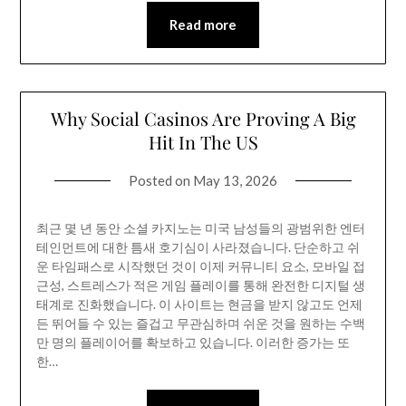
Read more
Why Social Casinos Are Proving A Big
Hit In The US
Posted on
May 13, 2026
최근 몇 년 동안 소셜 카지노는 미국 남성들의 광범위한 엔터
테인먼트에 대한 틈새 호기심이 사라졌습니다. 단순하고 쉬
운 타임패스로 시작했던 것이 이제 커뮤니티 요소, 모바일 접
근성, 스트레스가 적은 게임 플레이를 통해 완전한 디지털 생
태계로 진화했습니다. 이 사이트는 현금을 받지 않고도 언제
든 뛰어들 수 있는 즐겁고 무관심하며 쉬운 것을 원하는 수백
만 명의 플레이어를 확보하고 있습니다. 이러한 증가는 또
한…