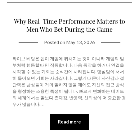
Why Real-Time Performance Matters to
Men Who Bet During the Game
Posted on
May 13, 2026
라이브 베팅은 앱이 게임에 뒤처지는 것이 아니라 게임의 일
부처럼 행동할 때만 작동합니다. 다음 동작을 하거나 연결을
시작할 수 있는 기회는 순식간에 사라집니다. 망설임이 서서
히 들어오면 기회는 사라집니다. 그렇기 때문에 자신감과 결
단력은 남성들이 거의 말하지 않을 때에도 자신의 접근 방식
을 형성하는 조용한 특성이 됩니다. 빠르게 변화하는 데이트
의 세계에서는 말보다 존재감, 반응력, 신뢰성이 더 중요한 경
우가 많습니다….
Read more