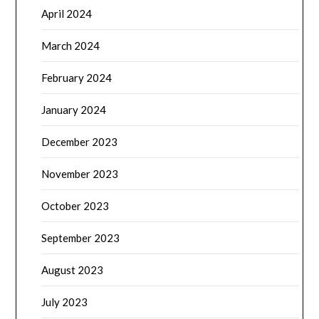
April 2024
March 2024
February 2024
January 2024
December 2023
November 2023
October 2023
September 2023
August 2023
July 2023