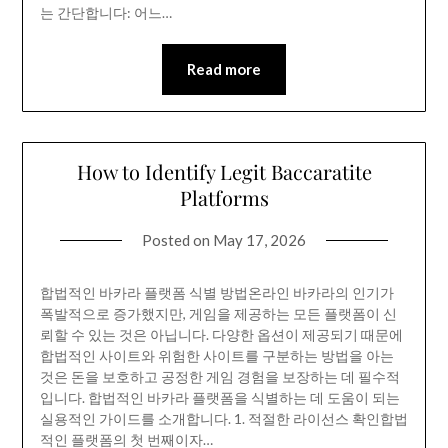
는 간단합니다: 어느…
Read more
How to Identify Legit Baccaratite
Platforms
Posted on
May 17, 2026
합법적인 바카라 플랫폼 식별 방법온라인 바카라의 인기가
폭발적으로 증가했지만, 게임을 제공하는 모든 플랫폼이 신
뢰할 수 있는 것은 아닙니다. 다양한 옵션이 제공되기 때문에
합법적인 사이트와 위험한 사이트를 구분하는 방법을 아는
것은 돈을 보호하고 공정한 게임 경험을 보장하는 데 필수적
입니다. 합법적인 바카라 플랫폼을 식별하는 데 도움이 되는
실용적인 가이드를 소개합니다. 1. 적절한 라이선스 확인합법
적인 플랫폼의 첫 번째이자…