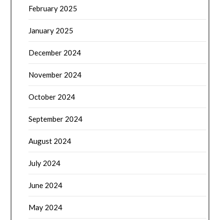
February 2025
January 2025
December 2024
November 2024
October 2024
September 2024
August 2024
July 2024
June 2024
May 2024