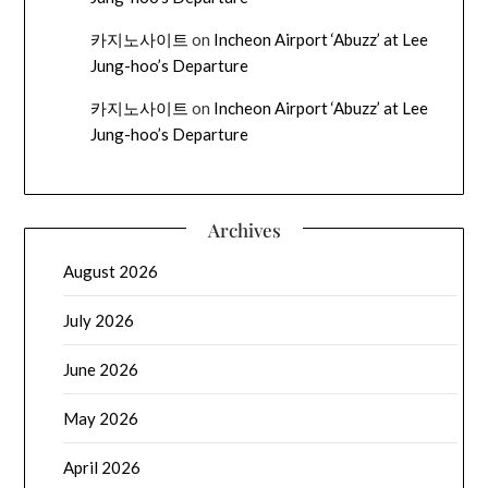
카지노사이트
on
Incheon Airport ‘Abuzz’ at Lee
Jung-hoo’s Departure
카지노사이트
on
Incheon Airport ‘Abuzz’ at Lee
Jung-hoo’s Departure
Archives
August 2026
July 2026
June 2026
May 2026
April 2026