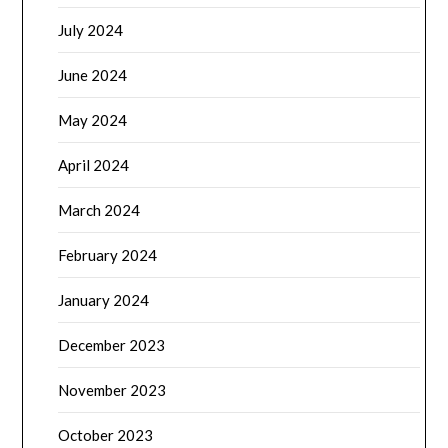
July 2024
June 2024
May 2024
April 2024
March 2024
February 2024
January 2024
December 2023
November 2023
October 2023