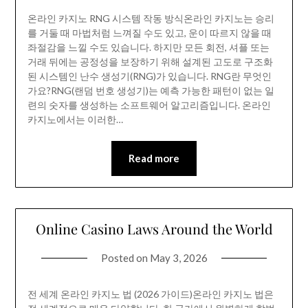
온라인 카지노 RNG 시스템 작동 방식온라인 카지노는 승리
를 거둘 때 마법처럼 느껴질 수도 있고, 운이 따르지 않을 때
좌절감을 느낄 수도 있습니다. 하지만 모든 회전, 셔플 또는
거래 뒤에는 공정성을 보장하기 위해 설계된 고도로 구조화
된 시스템인 난수 생성기(RNG)가 있습니다. RNG란 무엇인
가요?RNG(랜덤 번호 생성기)는 예측 가능한 패턴이 없는 일
련의 숫자를 생성하는 소프트웨어 알고리즘입니다. 온라인
카지노에서는 이러한…
Read more
Online Casino Laws Around the World
Posted on
May 3, 2026
전 세계 온라인 카지노 법 (2026 가이드)온라인 카지노 법은