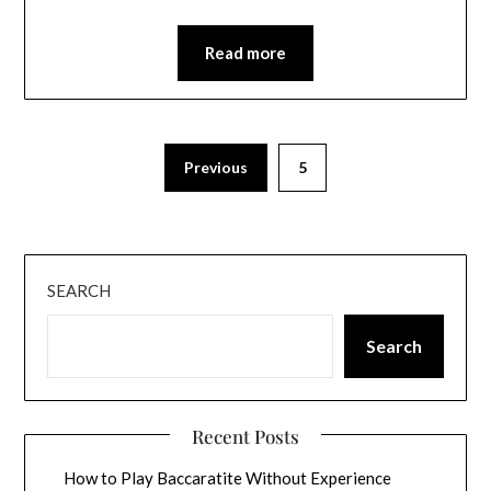
Read more
Previous
5
SEARCH
Search
Recent Posts
How to Play Baccaratite Without Experience