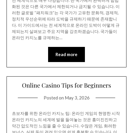
전 세계적으로 매우 다양합니다. 한 국가에서 완벽하게 합법
화된 것은 다른 국가에서 제한되거나 금지될 수 있습니다. 이
러한 글로벌 “패치워크”는 각 국가가 고유한 문화적, 경제적,
정치적 우선순위에 따라 도박을 규제하기 때문에 존재합니
다. 이 가이드에서는 전 세계적으로 온라인 도박이 어떻게 규
제되는지 살펴보고 주요 지역을 강조하겠습니다. 국가들이
온라인 카지노를 규제하는…
Read more
Online Casino Tips for Beginners
Posted on
May 3, 2026
초보자를 위한 온라인 카지노 팁: 온라인 게임의 현명한 시작
온라인 카지노의 세계에 발을 들여놓는 것은 흥미진진하고
약간 압도적인 느낌을 줄 수 있습니다. 수많은 게임, 화려한
보너스, 실제 돈이 걸려 있으면 쉽게 흥분할 수 있습니다. 이