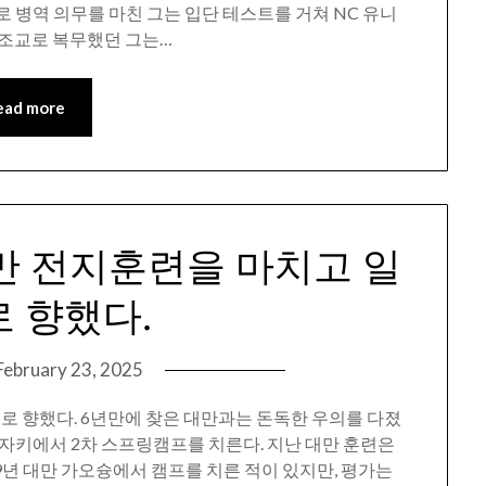
교로 병역 의무를 마친 그는 입단 테스트를 거쳐 NC 유니
 조교로 복무했던 그는…
ead more
만 전지훈련을 마치고 일
 향했다.
February 23, 2025
 향했다. 6년만에 찾은 대만과는 돈독한 우의를 다졌
미야자키에서 2차 스프링캠프를 치른다. 지난 대만 훈련은
19년 대만 가오슝에서 캠프를 치른 적이 있지만, 평가는