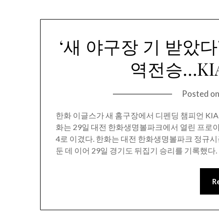
‘새 야구장 기 받았다
역전승…KI
Posted o
한화 이글스가 새 홈구장에서 디펜딩 챔피언 KI
화는 29일 대전 한화생명볼파크에서 열린 프로야구 2
4로 이겼다. 한화는 대전 한화생명볼파크 정규시즌 
둔 데 이어 29일 경기도 뒤집기 승리를 기록했다.
R