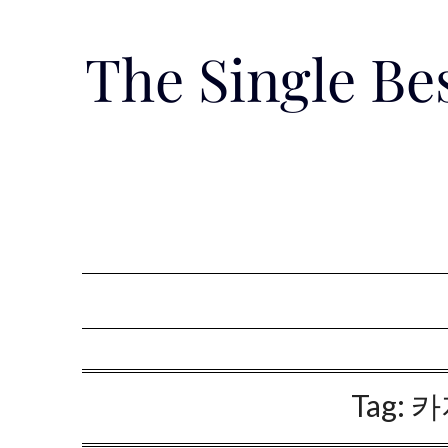
Skip
to
The Single B
content
Tag:
카