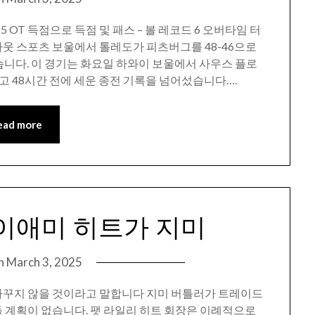
5 OT 득점으로 득점 및 패스 – 볼 레코드 6 오버타임 터
웃 스포츠 보울에서 톨레도가 피츠버그를 48-46으로
습니다. 이 경기는 화요일 하와이 보울에서 사우스 플로
꺾고 48시간 전에 세운 종전 기록을 넘어섰습니다….
ead more
이애미 히트가 지미
on
March 3, 2025
바꾸지 않을 것이라고 말합니다 지미 버틀러가 트레이드
 계획이 없습니다. 팻 라일리 히트 회장은 이례적으로