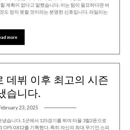
할 계획이 없다고 말했습니다. 이는 팀이 필요하다면 버
도 얻지 못할 것이라는 분명한 신호입니다. 라일리는
ead more
 데뷔 이후 최고의 시즌
냈습니다.
February 23, 2025
냈습니다. 1군에서 125경기를 뛰며 타율 3할2푼으로
71 OPS 0.812를 기록했다. 특히 자신의 최대 무기인 스피