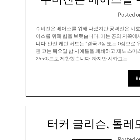
Posted 
수비진은 베어스를 위해 나섰지만 공격진은 시호
어스를 위해 힘을 보탰습니다. 이는 공의 저쪽에서
니다. 안전 케빈 버드는 “결국 3점 또는 0점으
앤 코는 목요일 밤 시애틀을 폐쇄하고 제노 스
265야드로 제한했습니다. 하지만 시카고는…
R
터커 글리슨, 톨레도
Posted 