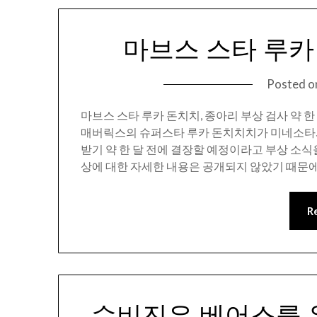
마브스 스타 루카
Posted 
마브스 스타 루카 돈치치, 종아리 부상 검사 약 
매버릭스의 슈퍼스타 루카 돈치치치가 미네소타
받기 약 한 달 전에 결장할 예정이라고 부상 소식
상에 대한 자세한 내용은 공개되지 않았기 때문에
R
수비진은 베어스를 