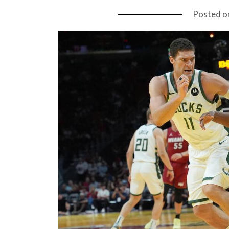
Posted 