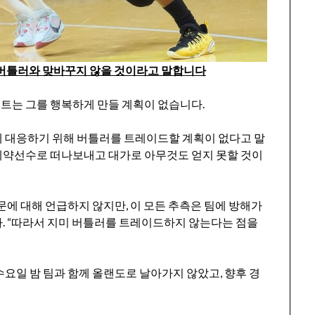
 버틀러와 맞바꾸지 않을 것이라고 말합니다
트는 그를 행복하게 만들 계획이 없습니다.
에 대응하기 위해 버틀러를 트레이드할 계획이 없다고 말
계약선수로 떠나보내고 대가로 아무것도 얻지 못할 것이
문에 대해 언급하지 않지만, 이 모든 추측은 팀에 방해가
. “따라서 지미 버틀러를 트레이드하지 않는다는 점을
요일 밤 팀과 함께 올랜도로 날아가지 않았고, 향후 경