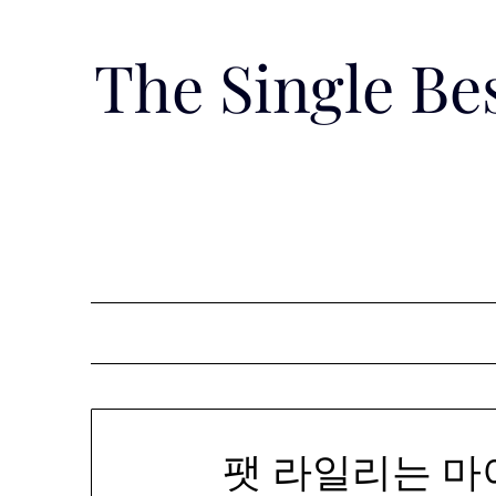
Skip
to
The Single B
content
팻 라일리는 마