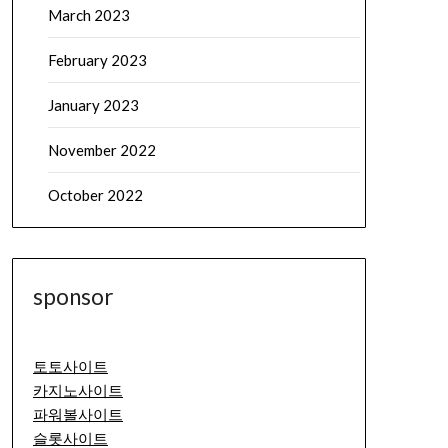
March 2023
February 2023
January 2023
November 2022
October 2022
sponsor
토토사이트
카지노사이트
파워볼사이트
슬롯사이트