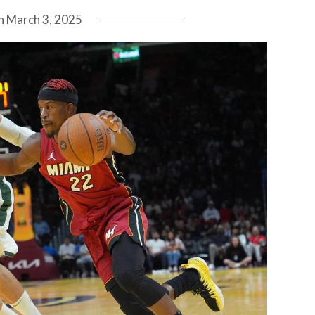
on
March 3, 2025