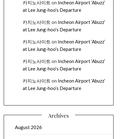
카지노사이트
on
Incheon Airport ‘Abuzz’
at Lee Jung-hoo’s Departure
카지노사이트
on
Incheon Airport ‘Abuzz’
at Lee Jung-hoo’s Departure
카지노사이트
on
Incheon Airport ‘Abuzz’
at Lee Jung-hoo’s Departure
카지노사이트
on
Incheon Airport ‘Abuzz’
at Lee Jung-hoo’s Departure
카지노사이트
on
Incheon Airport ‘Abuzz’
at Lee Jung-hoo’s Departure
Archives
August 2026