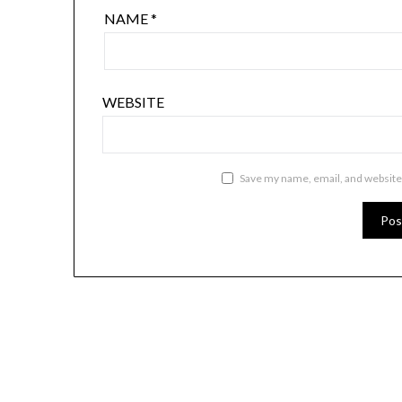
NAME
*
WEBSITE
Save my name, email, and website 