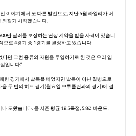
 이야기에서 또 다른 발전으로, 지난 5월 라일리가 버
를 되찾기 시작했습니다.
 1,300만 달러를 보장하는 연장 계약을 받을 자격이 있습니
균적으로 4경기 중 1경기를 결장하고 있습니다.
 없다면 그런 종류의 자원을 투입하기로 한 것은 우리 입
사실입니다.”
패한 경기에서 발목을 삐었지만 발목이 아닌 질병으로
다음 두 번의 히트 경기(월요일 브루클린과의 경기)에 결
 도왔습니다. 올 시즌 평균 18.5득점, 5.8리바운드,